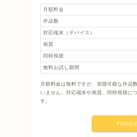
月額料金
作品数
対応端末（デバイス）
画質
同時視聴
無料お試し期間
月額料金は無料ですが、視聴可能な作品
いません。対応端末や画質、同時視聴につ
す。
FOD