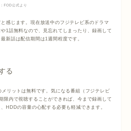
：FOD公式より
だと感じます。現在放送中のフジテレビ系のドラマ
信や1話無料なので、見忘れてしまったり、録画して
最新話は配信期間は1週間程度です。
する
のメリットは無料です。気になる番組（フジテレビ
の期限内で視聴することができれば、今まで録画して
、HDDの容量の心配する必要も軽減できます。