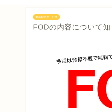
動画配信サービス
FODの内容について