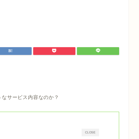
。
うなサービス内容なのか？
CLOSE