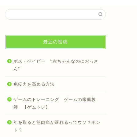
最近の投稿
ボス・ベイビー ‘‘赤ちゃんなのにおっさ
ん‘‘
免疫力を高める方法
ゲームのトレーニング ゲームの家庭教
師 【ゲムトレ】
年を取ると筋肉痛が遅れるってウソ？ホン
ト？