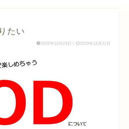
知りたい
2020年10月23日
/
2020年12月21日