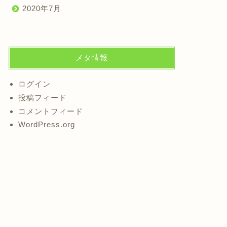
2020年7月
メタ情報
ログイン
投稿フィード
コメントフィード
WordPress.org