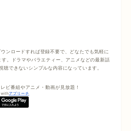
ダウンロードすれば登録不要で、どなたでも気軽に
ます。ドラマやバラエティー、アニメなどの最新話
視聴できないシンプルな内容になっています。
 テレビ番組やアニメ・動画が見放題！
 with
アプリーチ