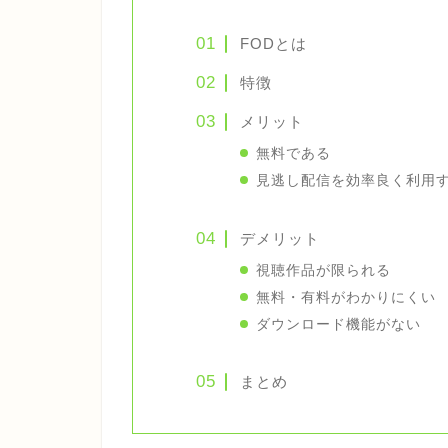
FODとは
特徴
メリット
無料である
見逃し配信を効率良く利用
デメリット
視聴作品が限られる
無料・有料がわかりにくい
ダウンロード機能がない
まとめ