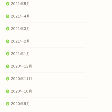
2021年5月
2021年4月
2021年3月
2021年2月
2021年1月
2020年12月
2020年11月
2020年10月
2020年9月