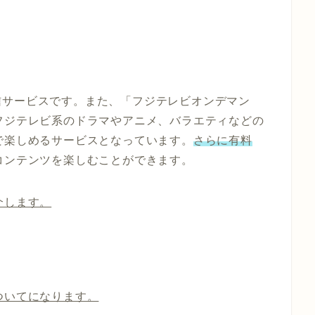
信サービスです。また、「フジテレビオンデマン
フジテレビ系のドラマやアニメ、バラエティなどの
で楽しめるサービスとなっています。
さらに有料
コンテンツを楽しむことができます。
介します。
ついてになります。