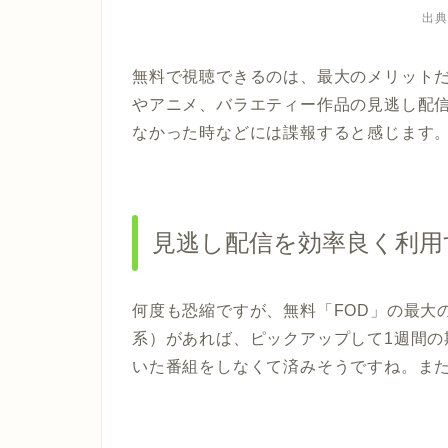
出典
無料で視聴できるのは、最大のメリット
やアニメ、バラエティー作品の見逃し配
なかった時などには諜報すると感じます。
見逃し配信を効率良く利用
何度も恐縮ですが、無料「FOD」の最大
系）があれば、ピックアップして1週間
いた番組をしなくて済みそうですね。また