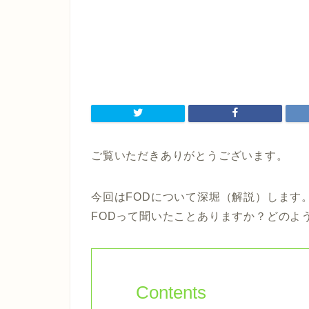
ご覧いただきありがとうございます。
今回はFODについて深堀（解説）します
FODって聞いたことありますか？どのよ
Contents