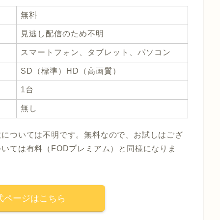
無料
見逃し配信のため不明
スマートフォン、タブレット、パソコン
SD（標準）HD（高画質）
1台
無し
数については不明です。無料なので、お試しはござ
いては有料（FODプレミアム）と同様になりま
公式ページはこちら