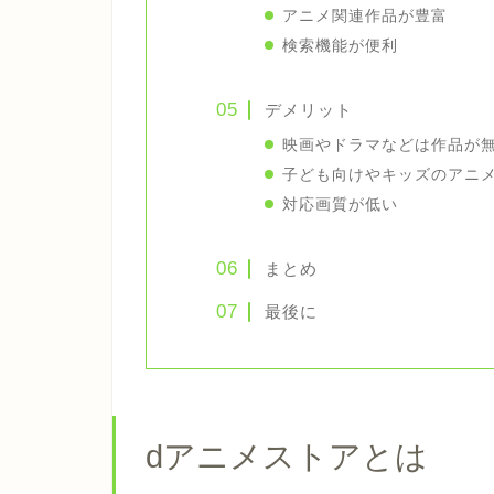
アニメ関連作品が豊富
検索機能が便利
デメリット
映画やドラマなどは作品が
子ども向けやキッズのアニ
対応画質が低い
まとめ
最後に
dアニメストアとは