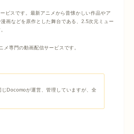
信サービスです。最新アニメから昔懐かしい作品やア
漫画などを原作とした舞台である、2.5次元ミュー
す。
ニメ専門の動画配信サービスです。
同じDocomoが運営、管理していますが、全