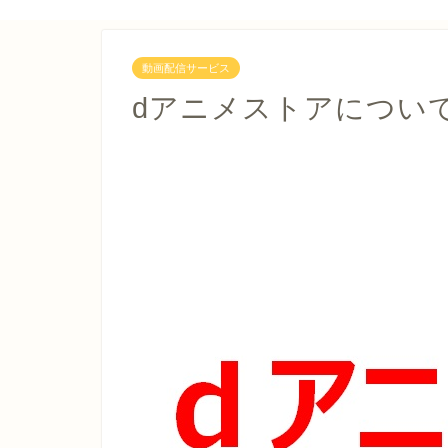
動画配信サービス
dアニメストアについ