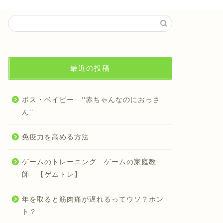
最近の投稿
ボス・ベイビー ‘‘赤ちゃんなのにおっさ
ん‘‘
免疫力を高める方法
ゲームのトレーニング ゲームの家庭教
師 【ゲムトレ】
年を取ると筋肉痛が遅れるってウソ？ホン
ト？