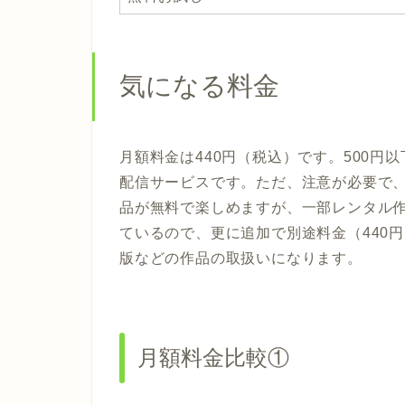
気になる料金
月額料金は440円（税込）です。500
配信サービスです。ただ、注意が必要で、d
品が無料で楽しめますが、一部レンタル
ているので、更に追加で別途料金（440
版などの作品の取扱いになります。
月額料金比較①