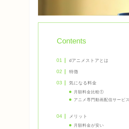
Contents
dアニメストアとは
特徴
気になる料金
月額料金比較①
アニメ専門動画配信サービ
メリット
月額料金が安い