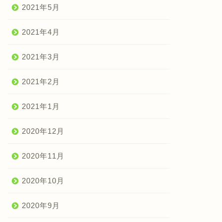
2021年5月
2021年4月
2021年3月
2021年2月
2021年1月
2020年12月
2020年11月
2020年10月
2020年9月