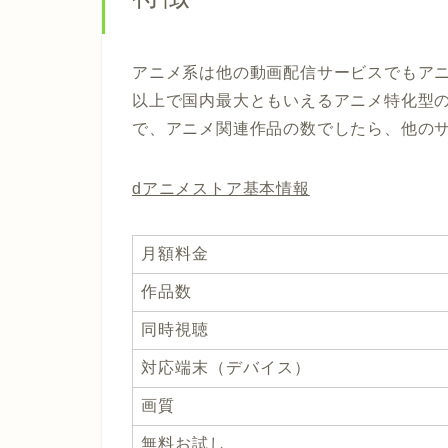
アニメ系は他の動画配信サービスでもアニ
以上で国内最大ともいえるアニメ特化型
で、アニメ関連作品の数でしたら、他の
dアニメストア基本情報
月額料金
作品数
同時視聴
対応端末（デバイス）
画質
無料お試し