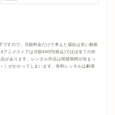
円以下ですので、月額料金だけで考えた場合は安い動画
アニメストアは月額440円(税込)でほぼ全ての作
作品があります。レンタル作品は視聴期間が決まっ
円～）がかかってしまいます。有料レンタルは劇場