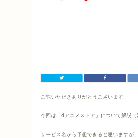
ご覧いただきありがとうございます。
今回は「dアニメストア」について解説（
サービス名から予想できると思いますが