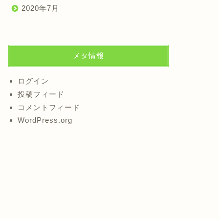
2020年7月
メタ情報
ログイン
投稿フィード
コメントフィード
WordPress.org