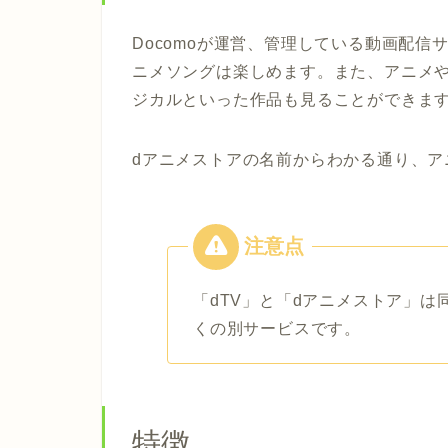
Docomoが運営、管理している動画配
ニメソングは楽しめます。また、アニメや
ジカルといった作品も見ることができま
dアニメストアの名前からわかる通り、ア
「dTV」と「dアニメストア」は
くの別サービスです。
特徴