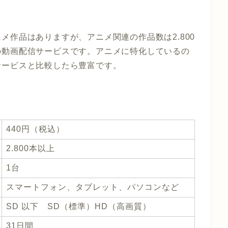
メ作品はありますが、アニメ関連の作品数は2.800
の動画配信サービスです。アニメに特化しているの
サービスと比較したら豊富です。
440円（税込）
2.800本以上
1台
スマートフォン、タブレット、パソコンなど
SD 以下 SD（標準）HD（高画質）
31日間