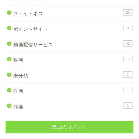
23
フィットネス
9
ポイントサイト
41
動画配信サービス
13
映画
1
未分類
1
洋画
1
邦画
最近のコメント