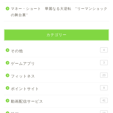
マネー・ショート 華麗なる大逆転 ‘‘リーマンショック
の舞台裏‘‘
カテゴリー
4
その他
3
ゲームアプリ
23
フィットネス
9
ポイントサイト
41
動画配信サービス
13