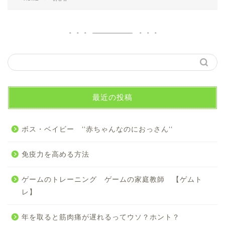
最近の投稿
ボス・ベイビー ‘‘赤ちゃんなのにおっさん‘‘
免疫力を高める方法
ゲームのトレーニング ゲームの家庭教師 【ゲムト
レ】
年を取ると筋肉痛が遅れるってウソ？ホント？