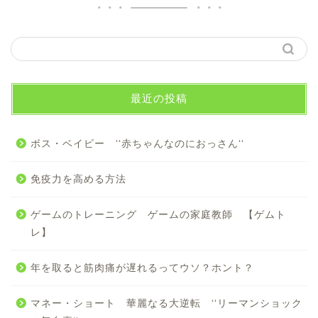
最近の投稿
ボス・ベイビー ‘‘赤ちゃんなのにおっさん‘‘
免疫力を高める方法
ゲームのトレーニング ゲームの家庭教師 【ゲムト
レ】
年を取ると筋肉痛が遅れるってウソ？ホント？
マネー・ショート 華麗なる大逆転 ‘‘リーマンショック